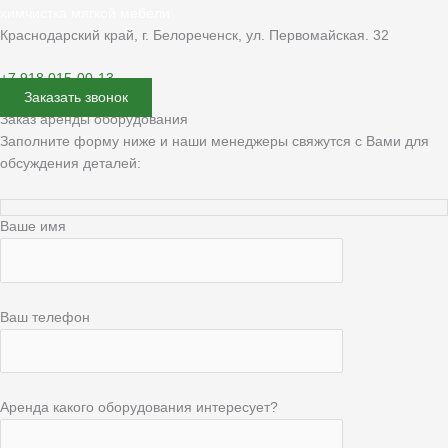
химчистка мягкой мебели
Краснодарский край, г. Белореченск, ул. Первомайская. 32
+7 918 015-00-13
Заказать звонок
Заказ аренды оборудования
Заполните форму ниже и наши менеджеры свяжутся с Вами для
обсуждения деталей:
Ваше имя
Ваш телефон
Аренда какого оборудования интересует?