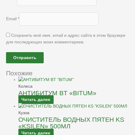
Email
*
Сохранить моё имя, email и адрес сайта в этом браузере
для последующих моих комментариев.
Похожие
Колеса
АНТИБИТУМ BT «BITUM»
Читать далее
Кузов
ОЧИСТИТЕЛЬ ВОДНЫХ ПЯТЕН KS
«KSILEN» 500МЛ
Читать далее