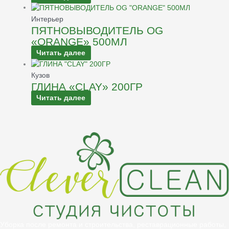
Интерьер
ПЯТНОВЫВОДИТЕЛЬ OG
«ORANGE» 500МЛ
Читать далее
Кузов
ГЛИНА «CLAY» 200ГР
Читать далее
Уборка после ремонта и строительства, реставрационные работы,