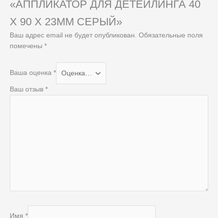
«АППЛИКАТОР ДЛЯ ДЕТЕЙЛИНГА 40
X 90 X 23MM СЕРЫЙ»
Ваш адрес email не будет опубликован.
Обязательные поля
помечены
*
Ваша оценка
*
Ваш отзыв
*
Имя
*