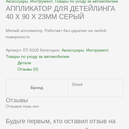
Аксессуары
,
Инструмент
,
Товары по уходу за автомобилем
АППЛИКАТОР ДЛЯ ДЕТЕЙЛИНГА
40 X 90 X 23MM СЕРЫЙ
Мягкий аппликатор. Работает без царапин на любой
поверхности.
Артикул:
DT-0100
Категории:
Аксессуары
,
Инструмент
,
Товары по уходу за автомобилем
Детали
Отзывы (0)
Detail
Брэнд
Отзывы
Отзывов пока нет.
Будьте первым, кто оставил отзыв на