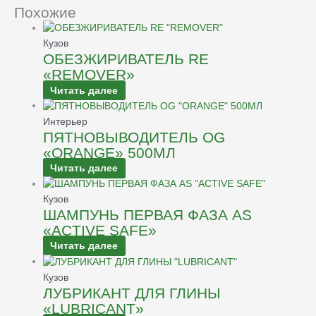
Похожие
Кузов
ОБЕЗЖИРИВАТЕЛЬ RE
«REMOVER»
Читать далее
Интерьер
ПЯТНОВЫВОДИТЕЛЬ OG
«ORANGE» 500МЛ
Читать далее
Кузов
ШАМПУНЬ ПЕРВАЯ ФАЗА AS
«ACTIVE SAFE»
Читать далее
Кузов
ЛУБРИКАНТ ДЛЯ ГЛИНЫ
«LUBRICANT»