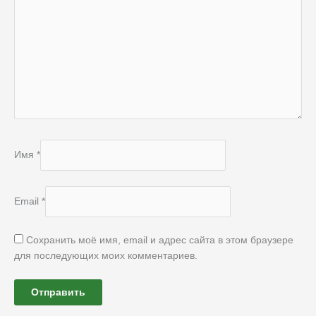
Имя
*
Email
*
Сохранить моё имя, email и адрес сайта в этом браузере
для последующих моих комментариев.