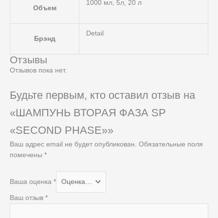
1000 мл, 5л, 20 л
Объем
Detail
Брэнд
Отзывы
Отзывов пока нет.
Будьте первым, кто оставил отзыв на
«ШАМПУНЬ ВТОРАЯ ФАЗА SP
«SECOND PHASE»»
Ваш адрес email не будет опубликован.
Обязательные поля
помечены
*
Ваша оценка
*
Ваш отзыв
*