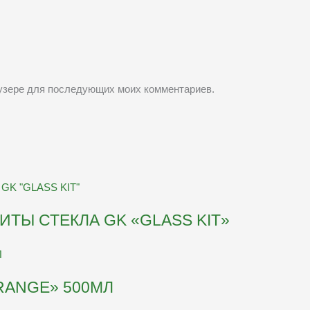
раузере для последующих моих комментариев.
ИТЫ СТЕКЛА GK «GLASS KIT»
ANGE» 500МЛ