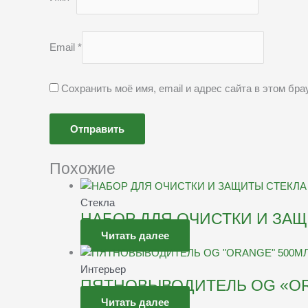
Email
*
Сохранить моё имя, email и адрес сайта в этом б
Похожие
Стекла
НАБОР ДЛЯ ОЧИСТКИ И ЗАЩ
Читать далее
Интерьер
ПЯТНОВЫВОДИТЕЛЬ OG «OR
Читать далее