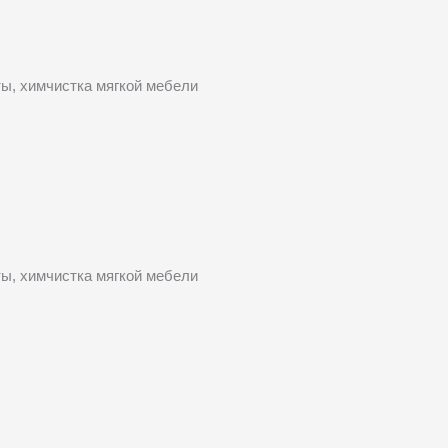
ты, химчистка мягкой мебели
ты, химчистка мягкой мебели