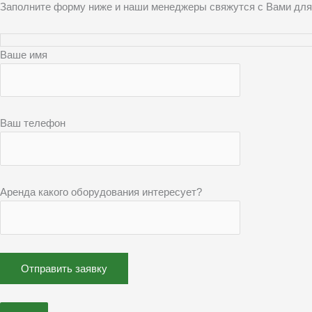
Заполните форму ниже и наши менеджеры свяжутся с Вами для
Ваше имя
Ваш телефон
Аренда какого оборудования интересует?