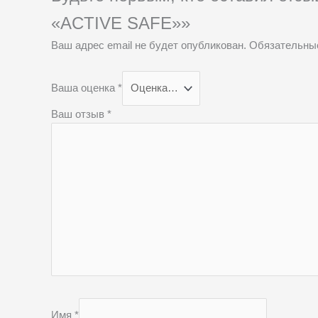
«ACTIVE SAFE»»
Ваш адрес email не будет опубликован.
Обязательны
Ваша оценка
*
Ваш отзыв
*
Имя
*