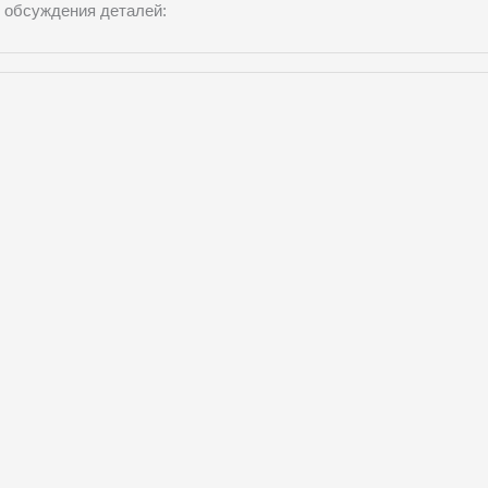
 обсуждения деталей: