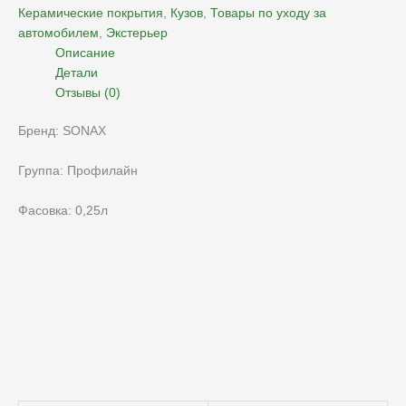
Керамические покрытия
,
Кузов
,
Товары по уходу за
автомобилем
,
Экстерьер
Описание
Детали
Отзывы (0)
Бренд: SONAX
Группа: Профилайн
Фасовка: 0,25л