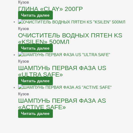
Кузов
ГЛИНА «CLAY» 200ГР
Читать далее
Кузов
ОЧИСТИТЕЛЬ ВОДНЫХ ПЯТЕН KS
«KSILEN» 500МЛ
Читать далее
Кузов
ШАМПУНЬ ПЕРВАЯ ФАЗА US
«ULTRA SAFE»
Читать далее
Кузов
ШАМПУНЬ ПЕРВАЯ ФАЗА AS
«ACTIVE SAFE»
Читать далее