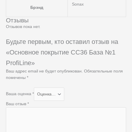
Sonax
Брэнд
Отзывы
Отзывов пока нет.
Будьте первым, кто оставил отзыв на
«Основное покрытие CC36 База №1
ProfiLine»
Ваш адрес email не будет опубликован.
Обязательные поля
помечены
*
Ваша оценка
*
Ваш отзыв
*