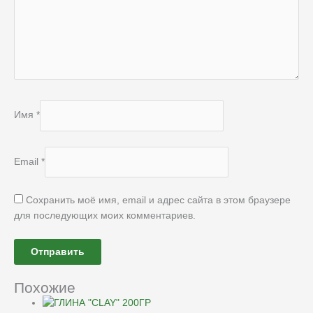
Имя
*
Email
*
Сохранить моё имя, email и адрес сайта в этом браузере
для последующих моих комментариев.
Похожие