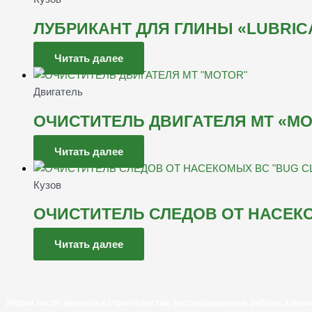
ЛУБРИКАНТ ДЛЯ ГЛИНЫ «LUBRIC
Читать далее
Двигатель
ОЧИСТИТЕЛЬ ДВИГАТЕЛЯ MT «M
Читать далее
Кузов
ОЧИСТИТЕЛЬ СЛЕДОВ ОТ НАСЕКО
Читать далее
Уборка после ремонта и строительства, реставрационные работы, химчи