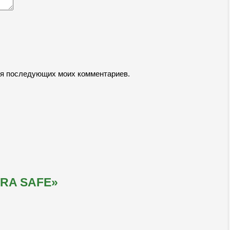
для последующих моих комментариев.
RA SAFE»