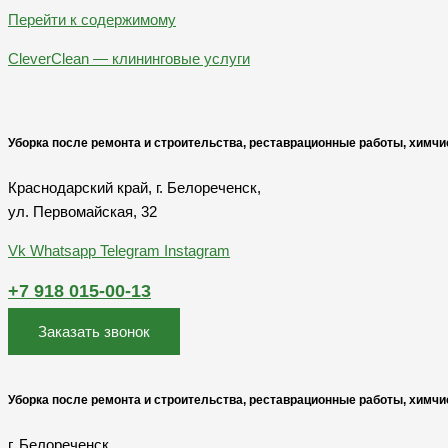
Перейти к содержимому
CleverClean — клининговые услуги
Уборка после ремонта и строительства, реставрационные работы, химчи
Краснодарский край, г. Белореченск,
ул. Первомайская, 32
Vk
Whatsapp
Telegram
Instagram
+7 918 015-00-13
Заказать звонок
Уборка после ремонта и строительства, реставрационные работы, химчи
г. Белореченск,