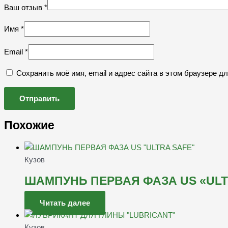
Ваш отзыв
*
Имя
*
Email
*
Сохранить моё имя, email и адрес сайта в этом браузере 
Похожие
Кузов
ШАМПУНЬ ПЕРВАЯ ФАЗА US «ULT
Читать далее
Кузов