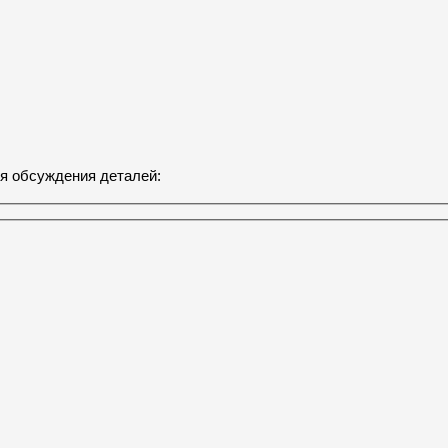
я обсуждения деталей: