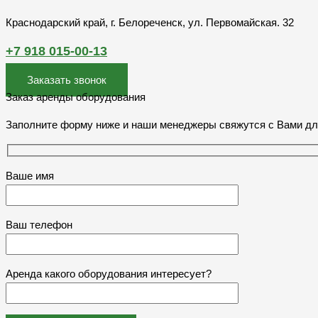
Краснодарский край, г. Белореченск, ул. Первомайская. 32
+7 918 015-00-13
Заказать звонок
Заказ аренды оборудования
Заполните форму ниже и наши менеджеры свяжутся с Вами дл
Ваше имя
Ваш телефон
Аренда какого оборудования интересует?