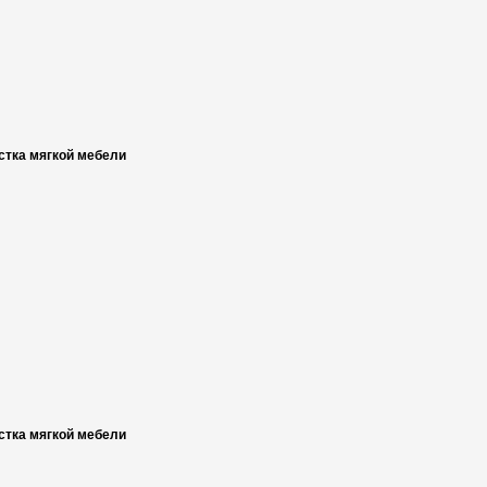
стка мягкой мебели
стка мягкой мебели