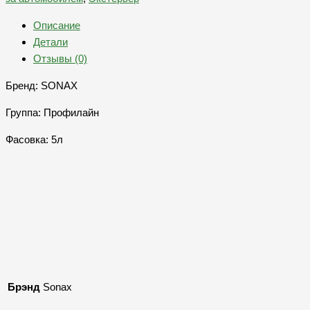
Описание
Детали
Отзывы (0)
Бренд: SONAX
Группа: Профилайн
Фасовка: 5л
Брэнд
Sonax