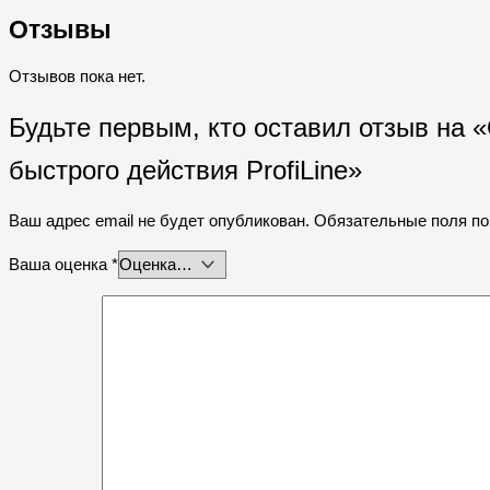
Отзывы
Отзывов пока нет.
Будьте первым, кто оставил отзыв на 
быстрого действия ProfiLine»
Ваш адрес email не будет опубликован.
Обязательные поля п
Ваша оценка
*