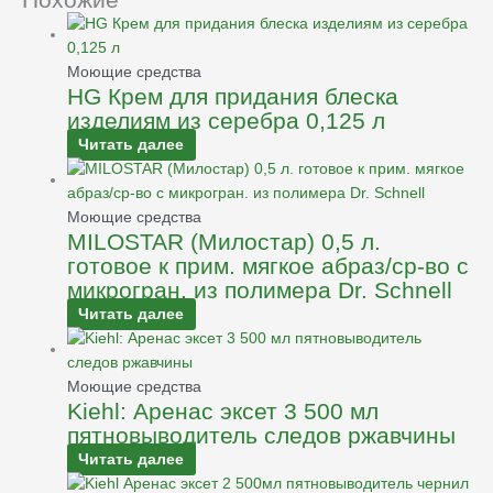
Моющие средства
HG Крем для придания блеска
изделиям из серебра 0,125 л
Читать далее
Моющие средства
MILOSTAR (Милостар) 0,5 л.
готовое к прим. мягкое абраз/ср-во с
микрогран. из полимера Dr. Schnell
Читать далее
Моющие средства
Kiehl: Аренас эксет 3 500 мл
пятновыводитель следов ржавчины
Читать далее