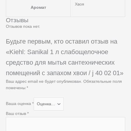
Хвоя
Аромат
Отзывы
Отзывов пока нет.
Будьте первым, кто оставил отзыв на
«Kiehl: Sanikal 1 л слабощелочное
средство для мытья сантехнических
помещений с запахом хвои / j 40 02 01»
Ваш адрес email не будет опубликован.
Обязательные поля
помечены
*
Ваша оценка
*
Ваш отзыв
*