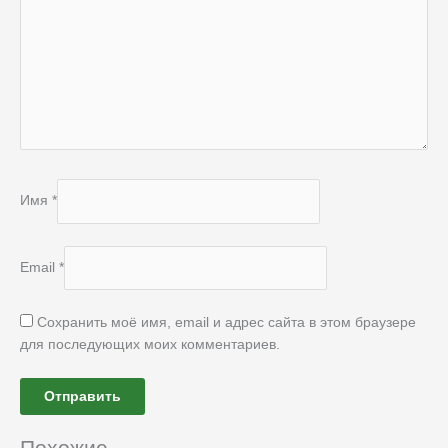
Имя
*
Email
*
Сохранить моё имя, email и адрес сайта в этом браузере
для последующих моих комментариев.
Похожие