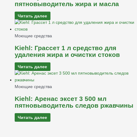
пятновыводитель жира и масла
Читать далее
Моющие средства
Kiehl: Грассет 1 л средство для
удаления жира и очистки стоков
Читать далее
Моющие средства
Kiehl: Аренас эксет 3 500 мл
пятновыводитель следов ржавчины
Читать далее