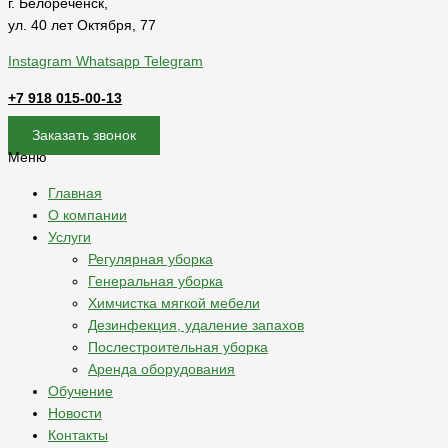
г. Белореченск,
ул. 40 лет Октября, 77
Instagram
Whatsapp
Telegram
+7 918 015-00-13
Заказать звонок
Меню
Главная
О компании
Услуги
Регулярная уборка
Генеральная уборка
Химчистка мягкой мебели
Дезинфекция, удаление запахов
Послестроительная уборка
Аренда оборудования
Обучение
Новости
Контакты