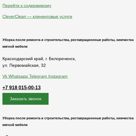
Перейти к содержимому
CleverClean — клининговые услуги
Уборка после ремонта и строительства, реставрационные работы, химчистка
мягкой мебели
Краснодарский край, г. Белореченск,
ул. Первомайская, 32
Vk
Whatsapp
Telegram
Instagram
+7 918 015-00-13
Заказать звонок
Уборка после ремонта и строительства, реставрационные работы, химчистка
мягкой мебели