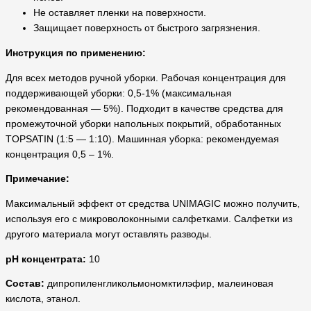
Не оставляет пленки на поверхности.
Защищает поверхность от быстрого загрязнения.
Инструкция по применению
:
Для всех методов ручной уборки. Рабочая концентрация для
поддерживающей уборки: 0,5-1% (максимальная
рекомендованная — 5%). Подходит в качестве средства для
промежуточной уборки напольных покрытий, обработанных
TOPSATIN (1:5 — 1:10). Машинная уборка: рекомендуемая
концентрация 0,5 – 1%.
Примечание:
Максимальный эффект от средства UNIMAGIC можно получить,
используя его с микроволоконными салфетками. Салфетки из
другого материала могут оставлять разводы.
pH концентрата:
10
Состав:
дипропиленгликольмономктилэфир, малеиновая
кислота, этанол.