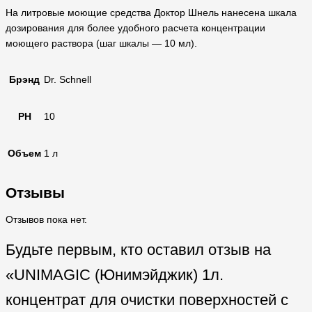
На литровые моющие средства Доктор Шнель нанесена шкала
дозирования для более удобного расчета концентрации
моющего раствора (шаг шкалы — 10 мл).
Брэнд
Dr. Schnell
PH
10
Объем
1 л
Отзывы
Отзывов пока нет.
Будьте первым, кто оставил отзыв на
«UNIMAGIC (Юнимэйджик) 1л.
концентрат для очистки поверхностей с