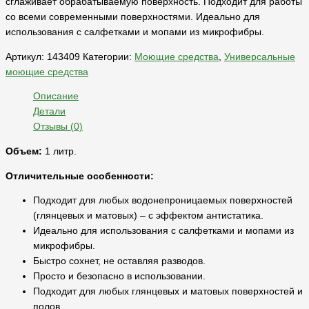
сглаживает обрабатываемую поверхность. Подходит для работы
со всеми современными поверхностями. Идеально для
использования с салфетками и мопами из микрофибры.
Артикул:
143409
Категории:
Моющие средства
,
Универсальные
моющие средства
Описание
Детали
Отзывы (0)
Объем:
1 литр.
Отличительные особенности:
Подходит для любых водонепроницаемых поверхностей
(глянцевых и матовых) – с эффектом антистатика.
Идеально для использования с салфетками и мопами из
микрофибры.
Быстро сохнет, не оставляя разводов.
Просто и безопасно в использовании.
Подходит для любых глянцевых и матовых поверхностей и
полов.