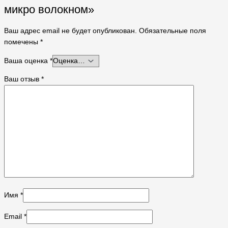
микро волокном»
Ваш адрес email не будет опубликован.
Обязательные поля
помечены
*
Ваша оценка
*
Ваш отзыв
*
Имя
*
Email
*