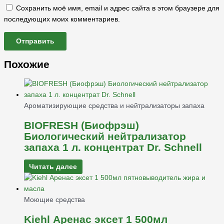
Сохранить моё имя, email и адрес сайта в этом браузере для
последующих моих комментариев.
Похожие
Ароматизирующие средства и нейтрализаторы запаха
BIOFRESH (Биофрэш)
Биологический нейтрализатор
запаха 1 л. концентрат Dr. Schnell
Читать далее
Моющие средства
Kiehl Аренас эксет 1 500мл