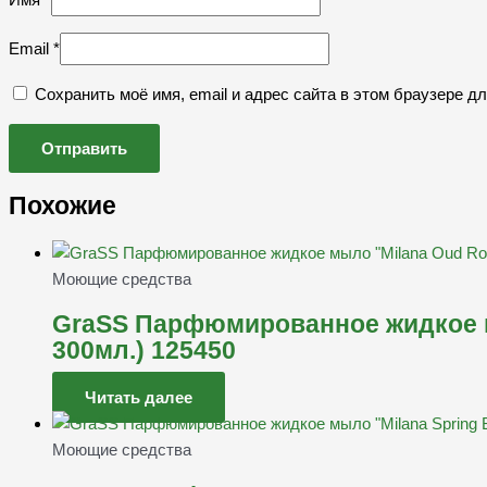
Email
*
Сохранить моё имя, email и адрес сайта в этом браузере 
Похожие
Моющие средства
GraSS Парфюмированное жидкое м
300мл.) 125450
Читать далее
Моющие средства