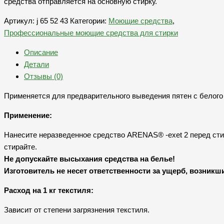
средства отправляется на основную стирку.
Артикул:
j 65 52 43
Категории:
Моющие средства
,
Профессиональные моющие средства для стирки
Описание
Детали
Отзывы (0)
Применяется для предварительного выведения пятен с белого 
Применение:
Нанесите неразведенное средство ARENAS® -exet 2 перед стир
стирайте.
Не допускайте высыхания средства на белье!
Изготовитель не несет ответственности за ущерб, возникш
Расход на 1 кг текстиля:
Зависит от степени загрязнения текстиля.