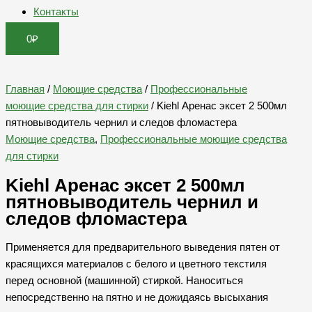
Контакты
0
₽
Главная
/
Моющие средства
/
Профессиональные
моющие средства для стирки
/ Kiehl Аренас эксет 2 500мл
пятновыводитель чернил и следов фломастера
Моющие средства
,
Профессиональные моющие средства
для стирки
Kiehl Аренас эксет 2 500мл
пятновыводитель чернил и
следов фломастера
Применяется для предварительного выведения пятен от
красящихся материалов с белого и цветного текстиля
перед основной (машинной) стиркой. Наноситься
непосредственно на пятно и не дожидаясь высыхания