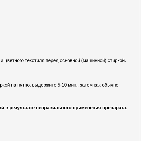
и цветного текстиля перед основной (машинной) стиркой.
кой на пятно, выдержите 5-10 мин., затем как обычно
ий в результате неправильного применения препарата.