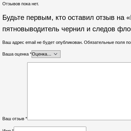
Отзывов пока нет.
Будьте первым, кто оставил отзыв на «
пятновыводитель чернил и следов фл
Ваш адрес email не будет опубликован.
Обязательные поля п
Ваша оценка
*
Ваш отзыв
*
Имя
*