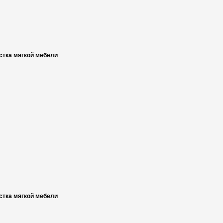
стка мягкой мебели
стка мягкой мебели