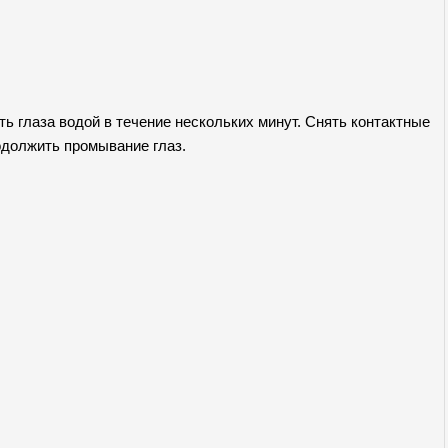
глаза водой в течение нескольких минут. Снять контактные
одолжить промывание глаз.