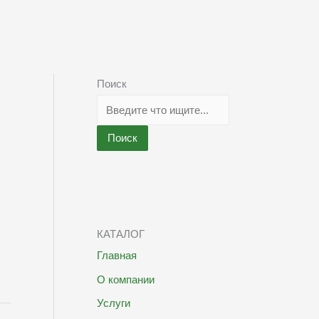
Поиск
Поиск
КАТАЛОГ
Главная
О компании
Услуги