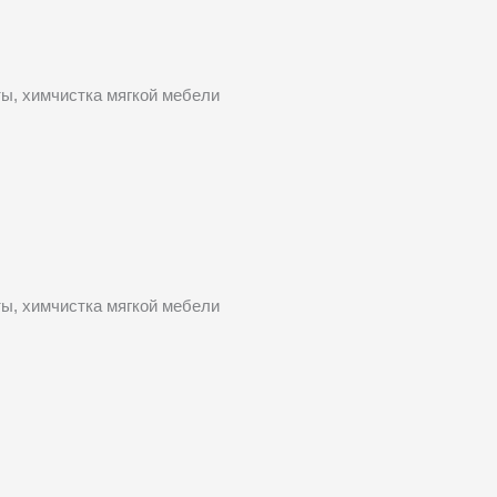
ты, химчистка мягкой мебели
ты, химчистка мягкой мебели