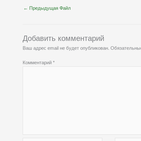
←
Предыдущая Файл
Добавить комментарий
Ваш адрес email не будет опубликован.
Обязательны
Комментарий
*