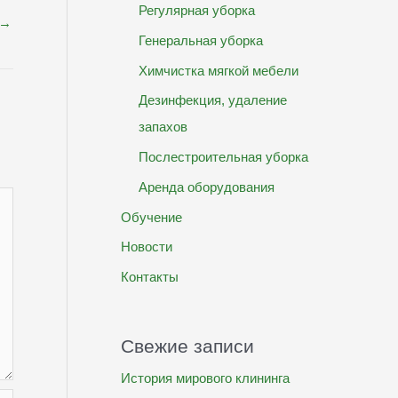
Регулярная уборка
→
Генеральная уборка
Химчистка мягкой мебели
Дезинфекция, удаление
запахов
Послестроительная уборка
Аренда оборудования
Обучение
Новости
Контакты
Свежие записи
История мирового клининга