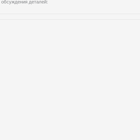
 обсуждения деталей: