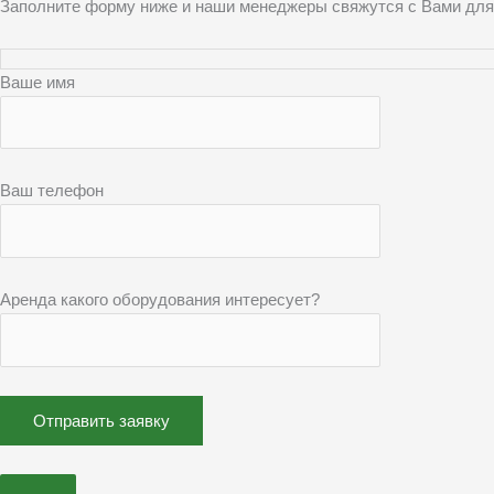
Заполните форму ниже и наши менеджеры свяжутся с Вами для
Ваше имя
Ваш телефон
Аренда какого оборудования интересует?