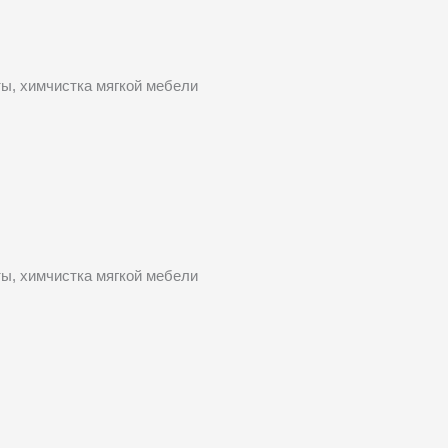
ты, химчистка мягкой мебели
ты, химчистка мягкой мебели