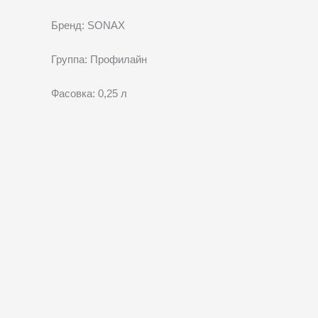
Бренд: SONAX
Группа: Профилайн
Фасовка: 0,25 л