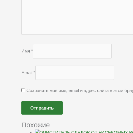
Имя
*
Email
*
Сохранить моё имя, email и адрес сайта в этом б
Похожие