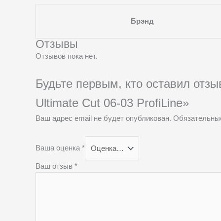
Брэнд
Отзывы
Отзывов пока нет.
Будьте первым, кто оставил отз
Ultimate Cut 06-03 ProfiLine»
Ваш адрес email не будет опубликован.
Обязательны
Ваша оценка
*
Ваш отзыв
*