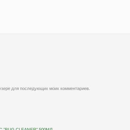
раузере для последующих моих комментариев.