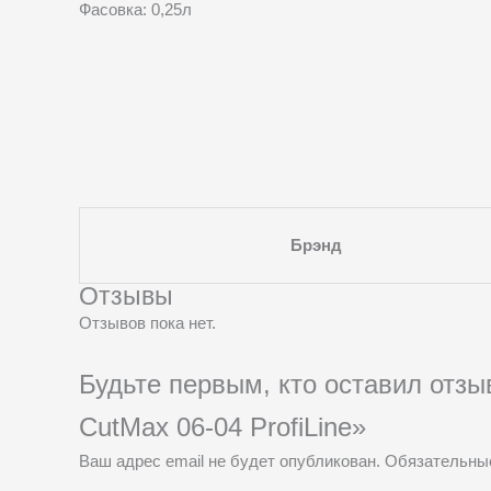
Фасовка: 0,25л
Брэнд
Отзывы
Отзывов пока нет.
Будьте первым, кто оставил отз
CutMax 06-04 ProfiLine»
Ваш адрес email не будет опубликован.
Обязательны