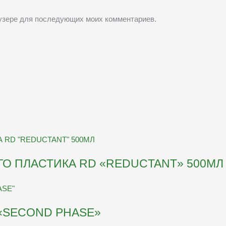
раузере для последующих моих комментариев.
О ПЛАСТИКА RD «REDUCTANT» 500МЛ
«SECOND PHASE»