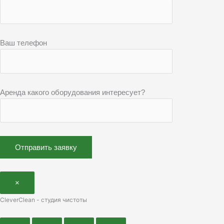
Ваш телефон
Аренда какого оборудования интересует?
×
CleverClean - студия чистоты