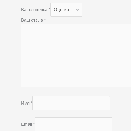
Ваша оценка
*
Ваш отзыв
*
Имя
*
Email
*