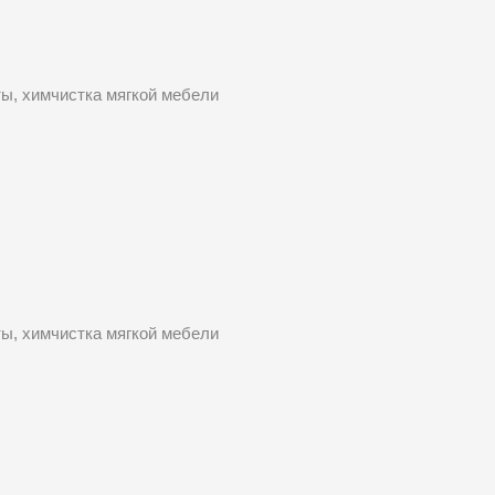
ты, химчистка мягкой мебели
ты, химчистка мягкой мебели