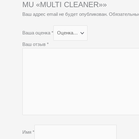
MU «MULTI CLEANER»»
Ваш адрес email не будет опубликован.
Обязательны
Ваша оценка
*
Ваш отзыв
*
Имя
*