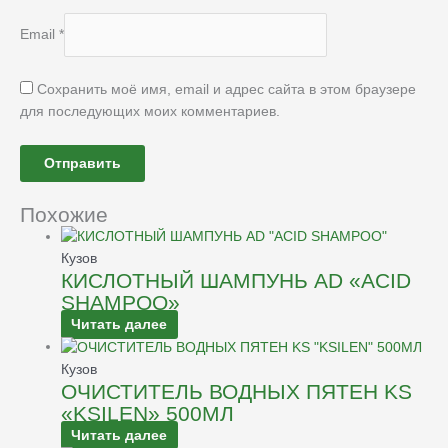
Email
*
Сохранить моё имя, email и адрес сайта в этом браузере
для последующих моих комментариев.
Похожие
Кузов
КИСЛОТНЫЙ ШАМПУНЬ AD «ACID
SHAMPOO»
Читать далее
Кузов
ОЧИСТИТЕЛЬ ВОДНЫХ ПЯТЕН KS
«KSILEN» 500МЛ
Читать далее