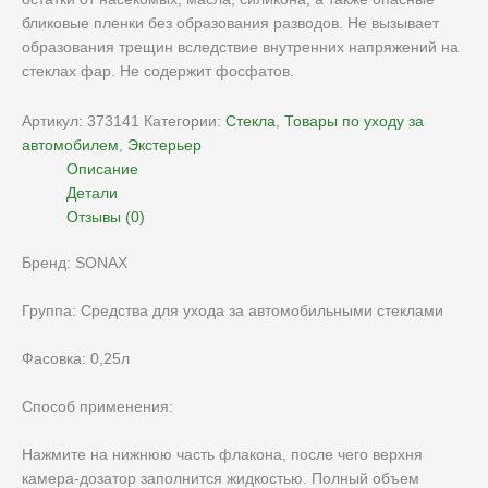
бликовые пленки без образования разводов. Не вызывает
образования трещин вследствие внутренних напряжений на
стеклах фар. Не содержит фосфатов.
Артикул:
373141
Категории:
Стекла
,
Товары по уходу за
автомобилем
,
Экстерьер
Описание
Детали
Отзывы (0)
Бренд: SONAX
Группа: Средства для ухода за автомобильными стеклами
Фасовка: 0,25л
Способ применения:
Нажмите на нижнюю часть флакона, после чего верхня
камера-дозатор заполнится жидкостью. Полный объем