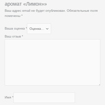
аромат «Лимон»»
Ваш адрес email не будет опубликован.
Обязательные поля
помечены
*
Ваша оценка
*
Ваш отзыв
*
Имя
*