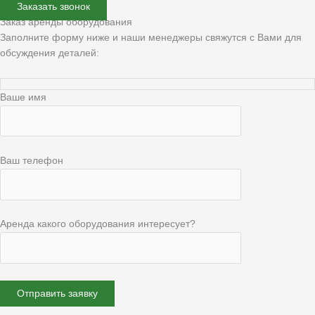
Заказать звонок
Заказ аренды оборудования
Заполните форму ниже и наши менеджеры свяжутся с Вами для
обсуждения деталей:
Ваше имя
Ваш телефон
Аренда какого оборудования интересует?