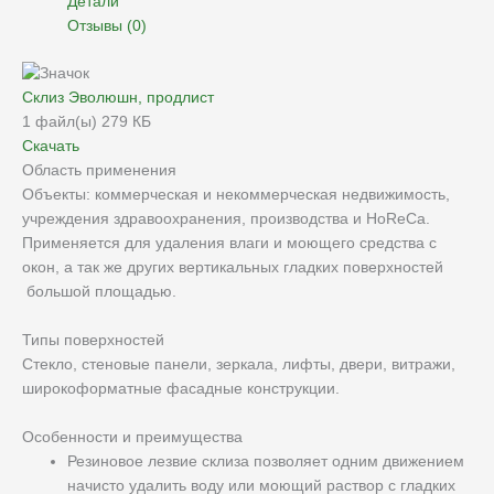
Детали
Отзывы (0)
Склиз Эволюшн, продлист
1 файл(ы)
279 КБ
Скачать
Область применения
Объекты: коммерческая и некоммерческая недвижимость,
учреждения здравоохранения, производства и HoReCa.
Применяется для удаления влаги и моющего средства с
окон, а так же других вертикальных гладких поверхностей
большой площадью.
Типы поверхностей
Стекло, стеновые панели, зеркала, лифты, двери, витражи,
широкоформатные фасадные конструкции.
Особенности и преимущества
Резиновое лезвие склиза позволяет одним движением
начисто удалить воду или моющий раствор с гладких