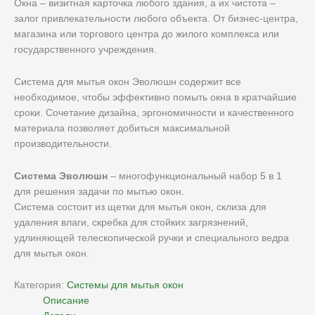
Окна – визитная карточка любого здания, а их чистота –
залог привлекательности любого объекта. От бизнес-центра,
магазина или торгового центра до жилого комплекса или
государственного учреждения.
Система для мытья окон Эволюшн содержит все
необходимое, чтобы эффективно помыть окна в кратчайшие
сроки. Сочетание дизайна, эргономичности и качественного
материала позволяет добиться максимальной
производительности.
Система Эволюшн
– многофункциональный набор 5 в 1
для решения задачи по мытью окон.
Система состоит из щетки для мытья окон, склиза для
удаления влаги, скребка для стойких загрязнений,
удлиняющей телескопической ручки и специального ведра
для мытья окон.
Категория:
Системы для мытья окон
Описание