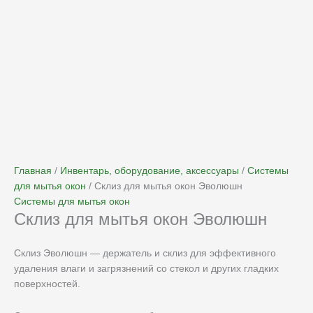
Главная
/
Инвентарь, оборудование, аксессуары
/
Системы
для мытья окон
/ Склиз для мытья окон Эволюшн
Системы для мытья окон
Склиз для мытья окон Эволюшн
Склиз Эволюшн — держатель и склиз для эффективного
удаления влаги и загрязнений со стекол и других гладких
поверхностей.