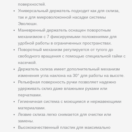
поверхностей.
Универсальный держатель подходит как для склиза,
так и для микроволоконной насадки системы
Эволюшн.
Маневренный держатель оснащен поворотным
механизмом с 7 фиксируемыми положениями для
удобной работы в ограниченных пространствах.
Поворотный механизм регулируется от тугого до
свободного вращения с помощью специальной гайки с
насечкой.
Держатель склиза имеет дополнительный механизм
изменения угла наклона на 30° для работы на высоте.
Рельефная поверхность ручки позволяет надежно
удерживать склиз даже влажными руками или
перчатками.
Гигиеничная система с моющимся и нержавеющими
материалами.
Лезвие склиза легко снимается для очистки или
замены.
Высококачественный пластик для максимально