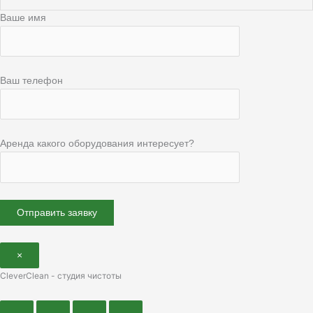
Ваше имя
Ваш телефон
Аренда какого оборудования интересует?
×
CleverClean - студия чистоты