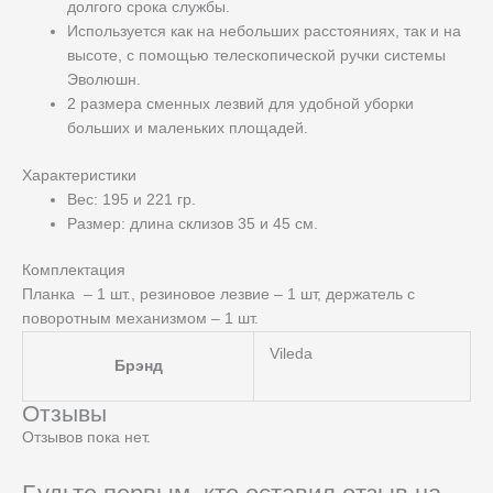
долгого срока службы.
Используется как на небольших расстояниях, так и на
высоте, с помощью телескопической ручки системы
Эволюшн.
2 размера сменных лезвий для удобной уборки
больших и маленьких площадей.
Характеристики
Вес: 195 и 221 гр.
Размер: длина склизов 35 и 45 см.
Комплектация
Планка – 1 шт., резиновое лезвие – 1 шт, держатель с
поворотным механизмом – 1 шт.
Vileda
Брэнд
Отзывы
Отзывов пока нет.