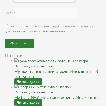
Email
*
Сохранить моё имя, email и адрес сайта в этом браузере
для последующих моих комментариев.
Похожие
Системы для мытья окон
Ручка телескопическая Эволюшн, 3
размера
Читать далее
Системы для мытья окон
Набор №7 Чистые окна с Эволюшн
Читать далее