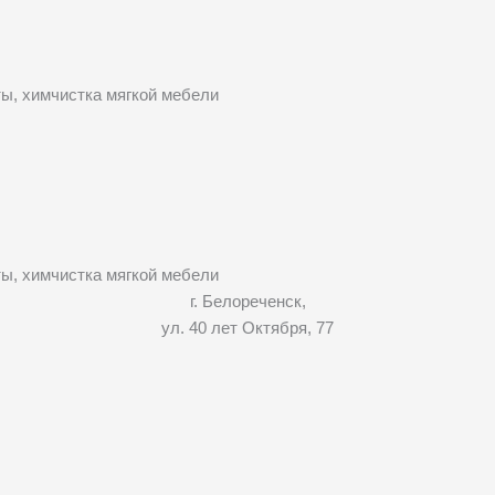
ты, химчистка мягкой мебели
ты, химчистка мягкой мебели
г. Белореченск,
ул. 40 лет Октября, 77