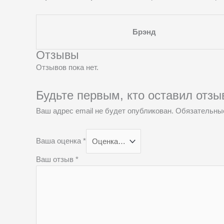
Брэнд
Отзывы
Отзывов пока нет.
Будьте первым, кто оставил отз
Ваш адрес email не будет опубликован.
Обязательны
Ваша оценка
*
Ваш отзыв
*