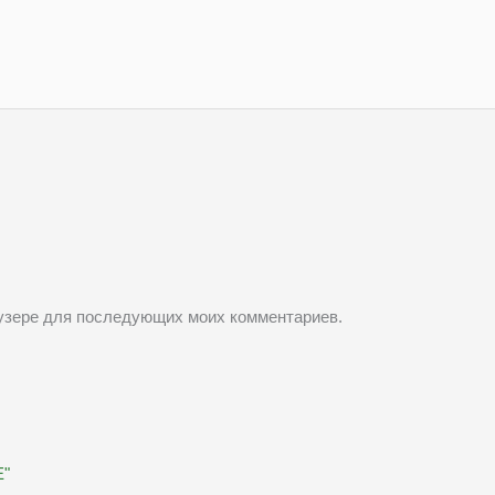
раузере для последующих моих комментариев.