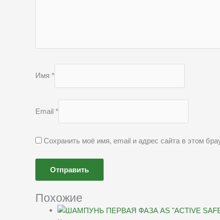
Имя
*
Email
*
Сохранить моё имя, email и адрес сайта в этом б
Похожие