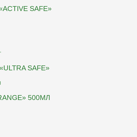
«ACTIVE SAFE»
«ULTRA SAFE»
ANGE» 500МЛ