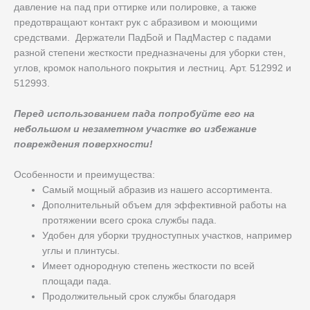
давление на пад при оттирке или полировке, а также
предотвращают контакт рук с абразивом и моющими
средствами. Держатели ПадБой и ПадМастер с падами
разной степени жесткости предназначены для уборки стен,
углов, кромок напольного покрытия и лестниц. Арт. 512992 и
512993.
Перед использованием пада попробуйте его на
небольшом и незаметном участке во избежание
повреждения поверхности!
Особенности и преимущества:
Самый мощный абразив из нашего ассортимента.
Дополнительный объем для эффективной работы на
протяжении всего срока службы пада.
Удобен для уборки трудноступных участков, например
углы и плинтусы.
Имеет однородную степень жесткости по всей
площади пада.
Продолжительный срок службы благодаря