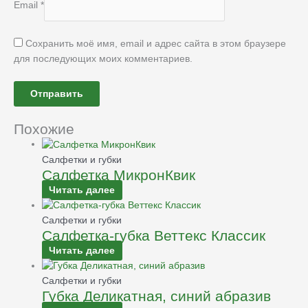
Email
*
Сохранить моё имя, email и адрес сайта в этом браузере
для последующих моих комментариев.
Похожие
Салфетки и губки
Салфетка МикронКвик
Читать далее
Салфетки и губки
Салфетка-губка Веттекс Классик
Читать далее
Салфетки и губки
Губка Деликатная, синий абразив