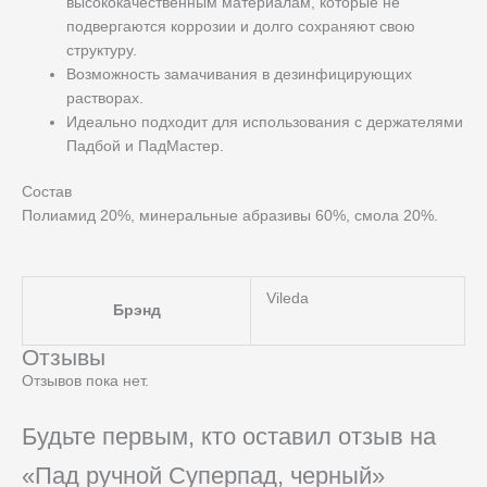
высококачественным материалам, которые не
подвергаются коррозии и долго сохраняют свою
структуру.
Возможность замачивания в дезинфицирующих
растворах.
Идеально подходит для использования с держателями
Падбой и ПадМастер.
Состав
Полиамид 20%, минеральные абразивы 60%, смола 20%.
Vileda
Брэнд
Отзывы
Отзывов пока нет.
Будьте первым, кто оставил отзыв на
«Пад ручной Суперпад, черный»