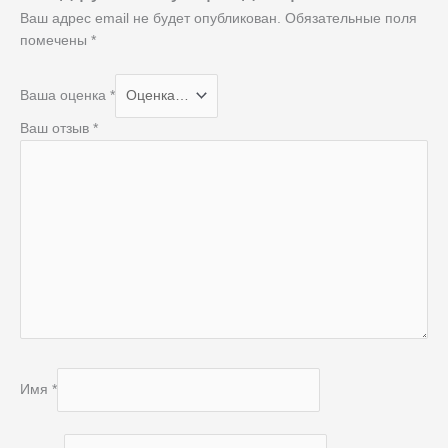
Ваш адрес email не будет опубликован.
Обязательные поля
помечены
*
Ваша оценка
*
Ваш отзыв
*
Имя
*