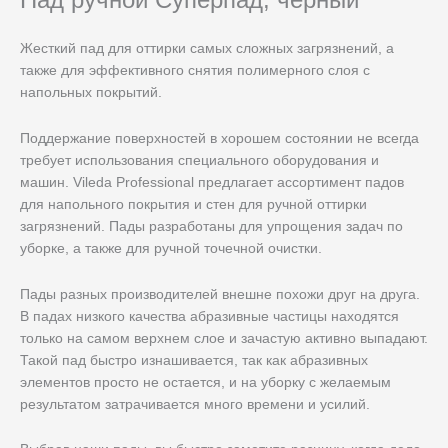
Жесткий пад для оттирки самых сложных загрязнений, а
также для эффективного снятия полимерного слоя с
напольных покрытий.
Поддержание поверхностей в хорошем состоянии не всегда
требует использования специального оборудования и
машин. Vileda Professional предлагает ассортимент падов
для напольного покрытия и стен для ручной оттирки
загрязнений. Пады разработаны для упрощения задач по
уборке, а также для ручной точечной очистки.
Пады разных производителей внешне похожи друг на друга.
В падах низкого качества абразивные частицы находятся
только на самом верхнем слое и зачастую активно выпадают.
Такой пад быстро изнашивается, так как абразивных
элементов просто не остается, и на уборку с желаемым
результатом затрачивается много времени и усилий.