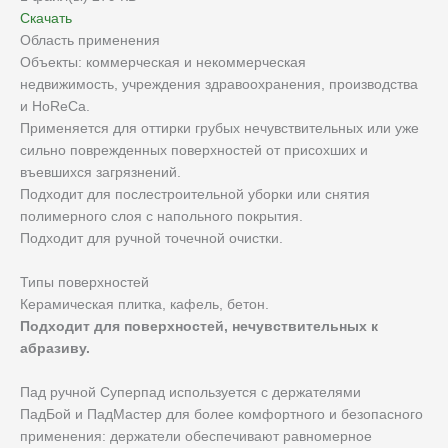
Скачать
Область применения
Объекты: коммерческая и некоммерческая
недвижимость, учреждения здравоохранения, производства
и HoReCa.
Применяется для оттирки грубых нечувствительных или уже
сильно поврежденных поверхностей от присохших и
въевшихся загрязнений.
Подходит для послестроительной уборки или снятия
полимерного слоя с напольного покрытия.
Подходит для ручной точечной очистки.
Типы поверхностей
Керамическая плитка, кафель, бетон.
Подходит для поверхностей, нечувствительных к
абразиву.
Пад ручной Суперпад используется с держателями
ПадБой и ПадМастер для более комфортного и безопасного
применения: держатели обеспечивают равномерное