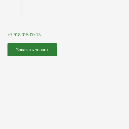
+7 918 015-00-13
Заказать звонок