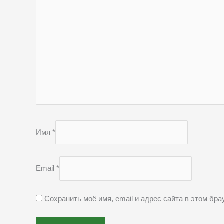
Имя
*
Email
*
Сохранить моё имя, email и адрес сайта в этом б