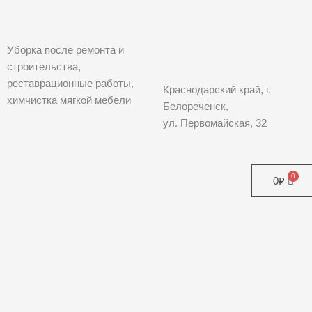
Уборка после ремонта и
строительства,
реставрационные работы,
Краснодарский край, г.
химчистка мягкой мебели
Белореченск,
ул. Первомайская, 32
0
₽