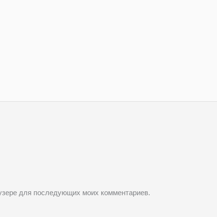
раузере для последующих моих комментариев.