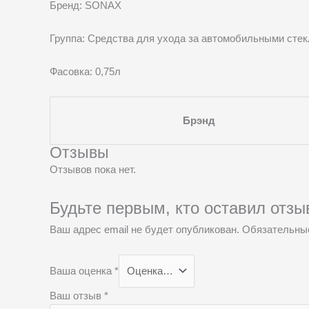
Бренд: SONAX
Группа: Средства для ухода за автомобильными сте
Фасовка: 0,75л
Брэнд
Отзывы
Отзывов пока нет.
Будьте первым, кто оставил отзы
Ваш адрес email не будет опубликован.
Обязательны
Ваша оценка
*
Ваш отзыв
*