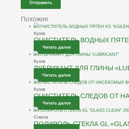
Похожие
Кузов
ОЧИСТИТЕЛЬ ВОДНЫХ ПЯТЕН
Читать далее
Кузов
ЛУБРИКАНТ ДЛЯ ГЛИНЫ «LU
Читать далее
Кузов
ОЧИСТИТЕЛЬ СЛЕДОВ ОТ Н
Читать далее
Стекла
ПОЛИРОЛЬ СТЕКЛА GL «GLA