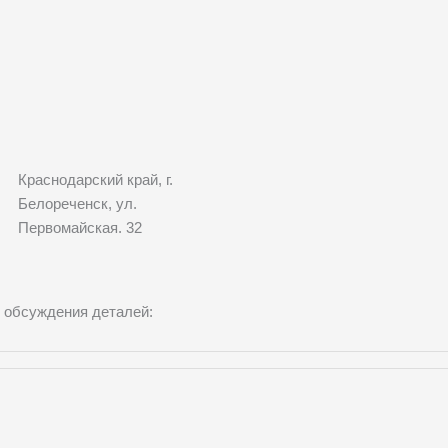
Краснодарский край, г.
Белореченск, ул.
Первомайская. 32
 обсуждения деталей: