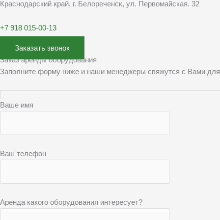
Краснодарский край, г. Белореченск, ул. Первомайская. 32
+7 918 015-00-13
Заказать звонок
Заказ аренды оборудования
Заполните форму ниже и наши менеджеры свяжутся с Вами для
Ваше имя
Ваш телефон
Аренда какого оборудования интересует?