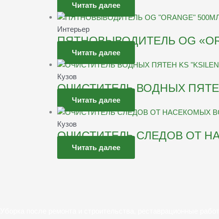
Читать далее
Интерьер
ПЯТНОВЫВОДИТЕЛЬ OG «OR
Читать далее
Кузов
ОЧИСТИТЕЛЬ ВОДНЫХ ПЯТЕН
Читать далее
Кузов
ОЧИСТИТЕЛЬ СЛЕДОВ ОТ Н
Читать далее
Уборка после ремонта и строительства, реставрационные рабо