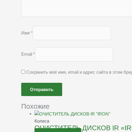
Имя
*
Email
*
Сохранить моё имя, email и адрес сайта в этом б
Похожие
Колеса
ОЧИСТИТЕЛЬ ДИСКОВ IR «I