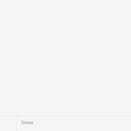
,
Sonax