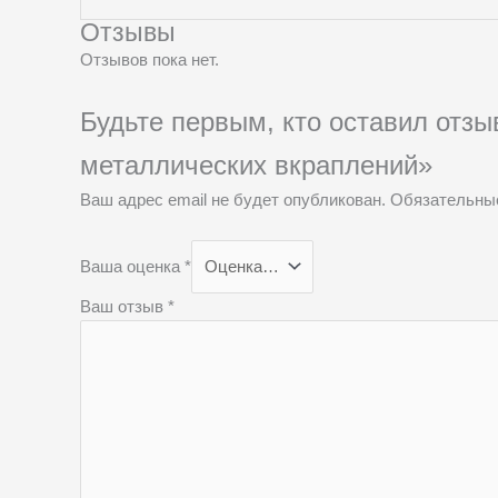
Отзывы
Отзывов пока нет.
Будьте первым, кто оставил отзы
металлических вкраплений»
Ваш адрес email не будет опубликован.
Обязательны
Ваша оценка
*
Ваш отзыв
*