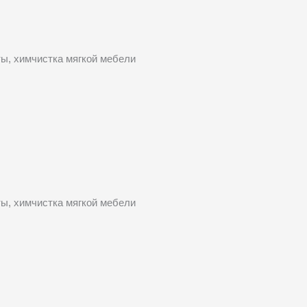
ты, химчистка мягкой мебели
ты, химчистка мягкой мебели