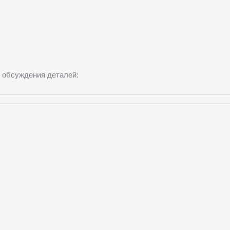
 обсуждения деталей: