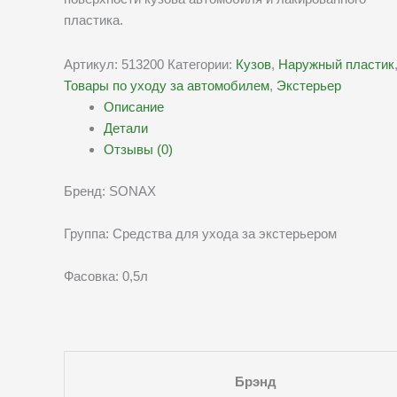
пластика.
Артикул:
513200
Категории:
Кузов
,
Наружный пластик
Товары по уходу за автомобилем
,
Экстерьер
Описание
Детали
Отзывы (0)
Бренд: SONAX
Группа: Средства для ухода за экстерьером
Фасовка: 0,5л
Брэнд