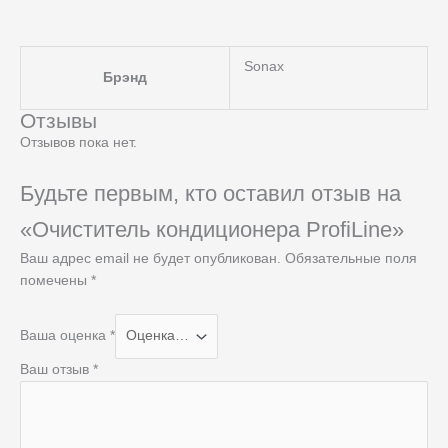
Sonax
Брэнд
Отзывы
Отзывов пока нет.
Будьте первым, кто оставил отзыв на
«Очиститель кондиционера ProfiLine»
Ваш адрес email не будет опубликован.
Обязательные поля
помечены
*
Ваша оценка
*
Ваш отзыв
*