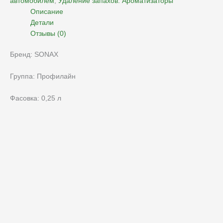
автомобилем
,
Удаление запахов. Ароматизаторы
Описание
Детали
Отзывы (0)
Бренд: SONAX
Группа: Профилайн
Фасовка: 0,25 л