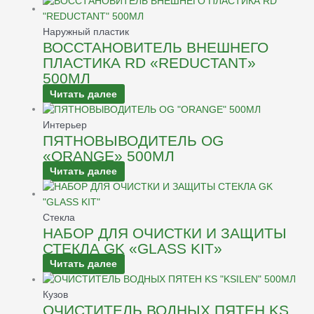
Наружный пластик
ВОССТАНОВИТЕЛЬ ВНЕШНЕГО
ПЛАСТИКА RD «REDUCTANT»
500МЛ
Читать далее
Интерьер
ПЯТНОВЫВОДИТЕЛЬ OG
«ORANGE» 500МЛ
Читать далее
Стекла
НАБОР ДЛЯ ОЧИСТКИ И ЗАЩИТЫ
СТЕКЛА GK «GLASS KIT»
Читать далее
Кузов
ОЧИСТИТЕЛЬ ВОДНЫХ ПЯТЕН KS