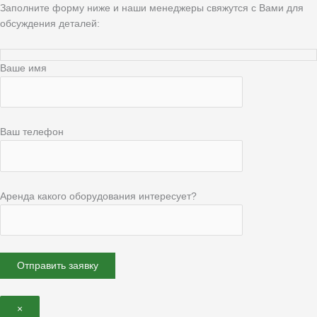
Заполните форму ниже и наши менеджеры свяжутся с Вами для
обсуждения деталей:
Ваше имя
Ваш телефон
Аренда какого оборудования интересует?
×