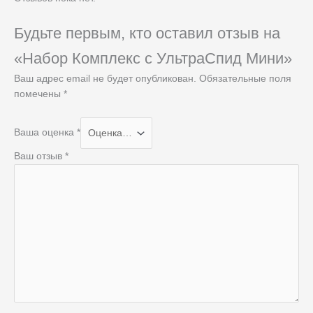
Будьте первым, кто оставил отзыв на
«Набор Комплекс с УльтраСпид Мини»
Ваш адрес email не будет опубликован.
Обязательные поля
помечены
*
Ваша оценка
*
Ваш отзыв
*