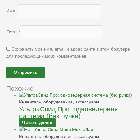
Имя
*
Email
*
Сохранить моё имя, email и адрес сайта в этом браузере
для последующих моих комментариев.
Похожие
Инвентарь, оборудование, аксессуары
УльтраСпид Про: одноведерная
система (без ручки)
Читать далее
Инвентарь, оборудование, аксессуары