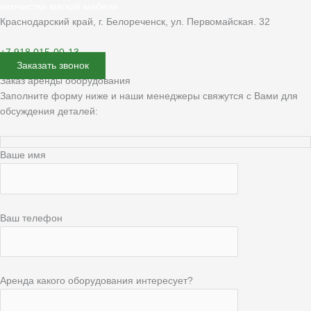
химчистка мягкой мебели
Краснодарский край, г. Белореченск, ул. Первомайская. 32
+7 918 015-00-13
Заказать звонок
Заказ аренды оборудования
Заполните форму ниже и наши менеджеры свяжутся с Вами для
обсуждения деталей:
Ваше имя
Ваш телефон
Аренда какого оборудования интересует?