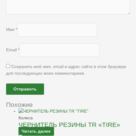
Имя
*
Email
*
Сохранить моё имя, email и адрес сайта в этом браузере
для последующих моих комментариев.
Похожие
Колеса
ЧЕРНИТЕЛЬ РЕЗИНЫ TR «TIRE»
Читать далее