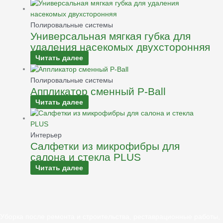
Полировальные системы
Универсальная мягкая губка для
удаления насекомых двухсторонняя
Читать далее
Полировальные системы
Аппликатор сменный Р-Ball
Читать далее
Интерьер
Салфетки из микрофибры для
салона и стекла PLUS
Читать далее
Уборка после ремонта и строительства, реставрационные работы,