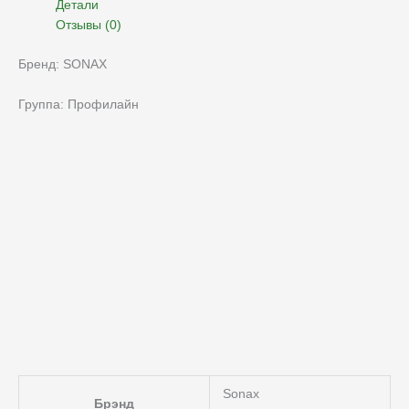
Детали
Отзывы (0)
Бренд: SONAX
Группа: Профилайн
Sonax
Брэнд