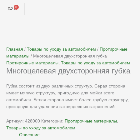
0
₽
Главная
/
Товары по уходу за автомобилем
/
Протирочные
материалы
/ Многоцелевая двухсторонняя губка
Протирочные материалы
,
Товары по уходу за автомобилем
Многоцелевая двухсторонняя губка
Губка состоит из двух различных структур. Серая сторона
имеет мягкую структуру, пригодную для мойки всего
автомобиля. Белая сторона имеет более грубую структуру,
пригодную для удаления затвердевших загрязнений.
Артикул:
428000
Категории:
Протирочные материалы
,
Товары по уходу за автомобилем
Описание