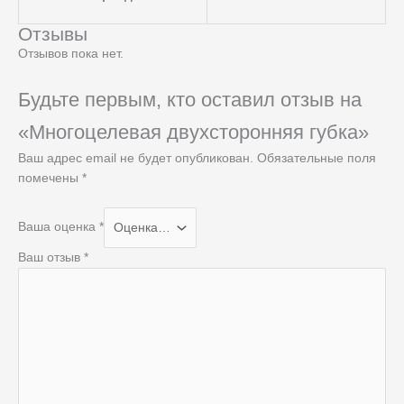
Отзывы
Отзывов пока нет.
Будьте первым, кто оставил отзыв на
«Многоцелевая двухсторонняя губка»
Ваш адрес email не будет опубликован.
Обязательные поля
помечены
*
Ваша оценка
*
Ваш отзыв
*