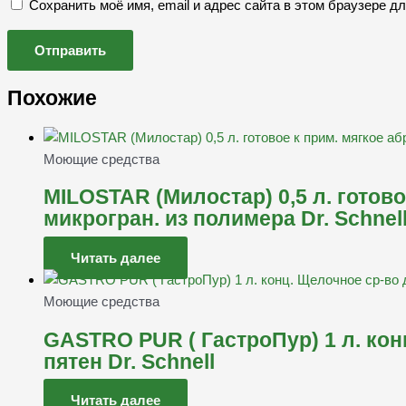
Сохранить моё имя, email и адрес сайта в этом браузере 
Похожие
Моющие средства
MILOSTAR (Милостар) 0,5 л. готово
микрогран. из полимера Dr. Schnel
Читать далее
Моющие средства
GASTRO PUR ( ГастроПур) 1 л. кон
пятен Dr. Schnell
Читать далее