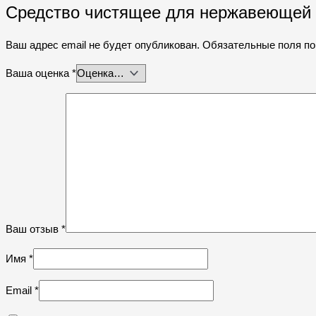
Средство чистящее для нержавеющей 
Ваш адрес email не будет опубликован.
Обязательные поля п
Ваша оценка
*
Ваш отзыв
*
Имя
*
Email
*