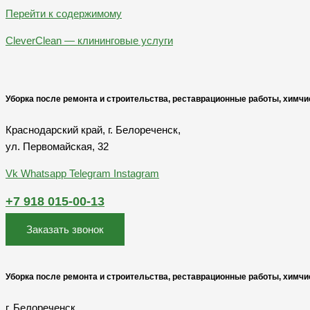
Перейти к содержимому
CleverClean — клининговые услуги
Уборка после ремонта и строительства, реставрационные работы, химчи
Краснодарский край, г. Белореченск,
ул. Первомайская, 32
Vk
Whatsapp
Telegram
Instagram
+7 918 015-00-13
Заказать звонок
Уборка после ремонта и строительства, реставрационные работы, химчи
г. Белореченск,