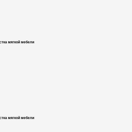
стка мягкой мебели
стка мягкой мебели