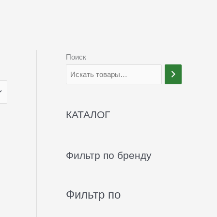
Поиск
КАТАЛОГ
Фильтр по бренду
Фильтр по