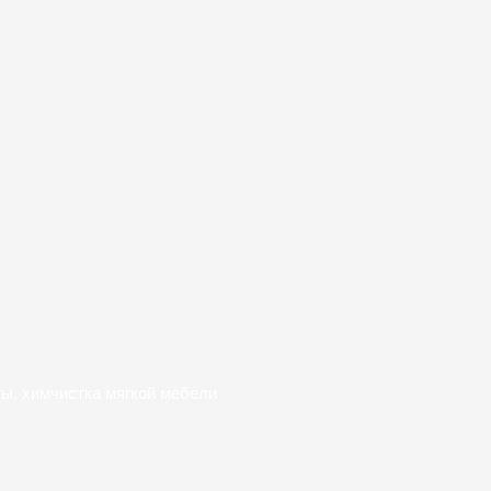
ты, химчистка мягкой мебели