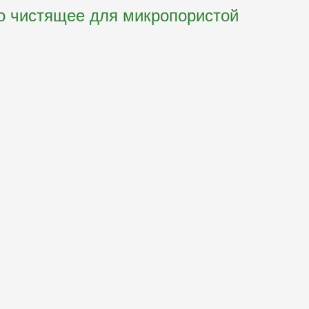
-во чистящее для микропористой