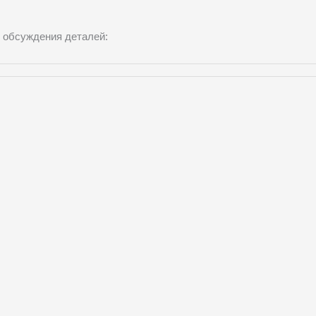
 обсуждения деталей: