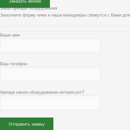
Заказать звонок
Заказ аренды оборудования
Заполните форму ниже и наши менеджеры свяжутся с Вами для
Ваше имя
Ваш телефон
Аренда какого оборудования интересует?