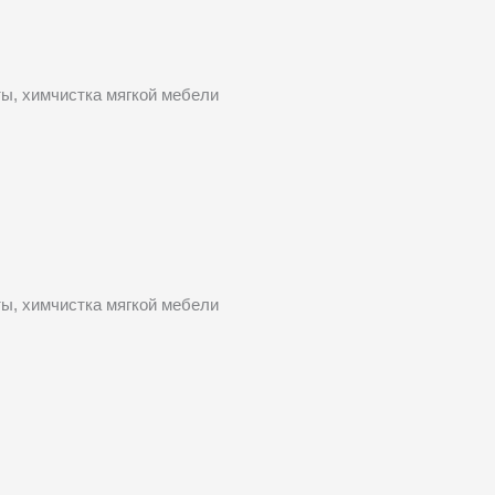
ты, химчистка мягкой мебели
ты, химчистка мягкой мебели