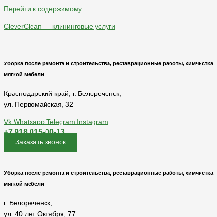
Перейти к содержимому
CleverClean — клининговые услуги
Уборка после ремонта и строительства, реставрационные работы, химчистка
мягкой мебели
Краснодарский край, г. Белореченск,
ул. Первомайская, 32
Vk
Whatsapp
Telegram
Instagram
+7 918 015-00-13
Заказать звонок
Уборка после ремонта и строительства, реставрационные работы, химчистка
мягкой мебели
г. Белореченск,
ул. 40 лет Октября, 77