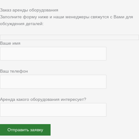
Заказ аренды оборудования
Заполните форму ниже и наши менеджеры свяжутся с Вами для
обсуждения деталей:
Ваше имя
Ваш телефон
Аренда какого оборудования интересует?